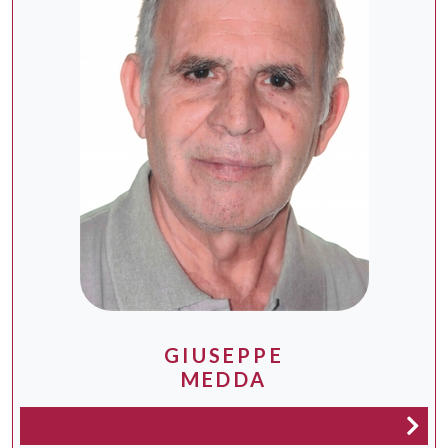
GIUSEPPE
MEDDA