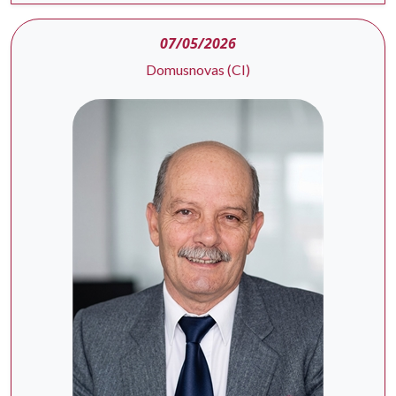
07/05/2026
Domusnovas (CI)