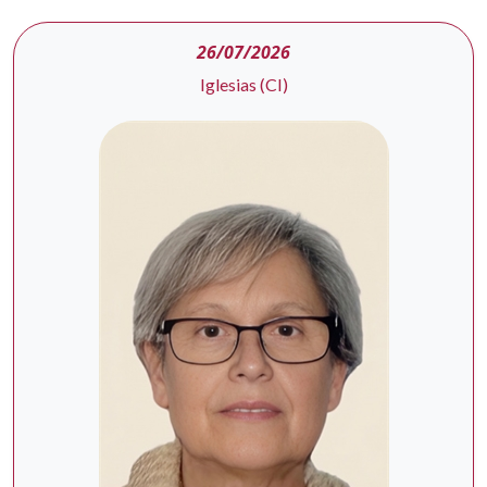
26/07/2026
Iglesias (CI)