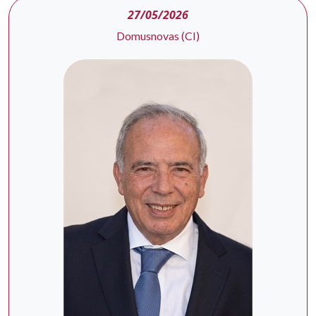
27/05/2026
Domusnovas (CI)