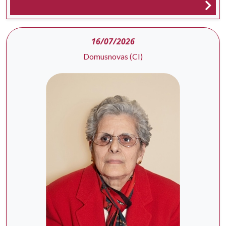
16/07/2026
Domusnovas (CI)