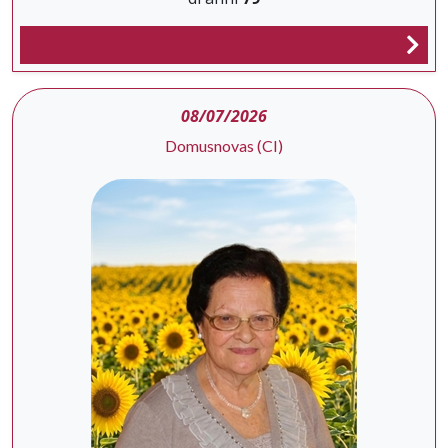
08/07/2026
Domusnovas (CI)