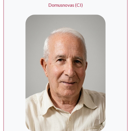
Domusnovas (CI)