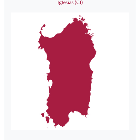
Iglesias (CI)