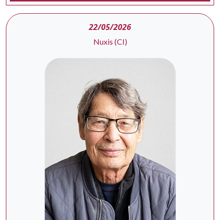
22/05/2026
Nuxis (CI)