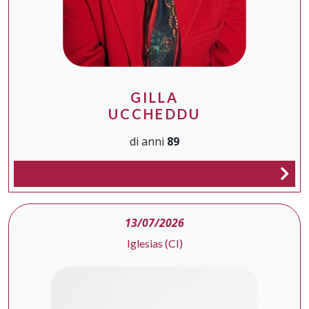
GILLA
UCCHEDDU
di anni
89
13/07/2026
Iglesias (CI)