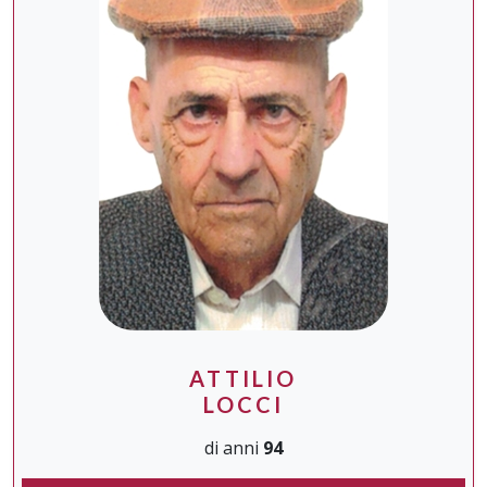
ATTILIO
LOCCI
di anni
94