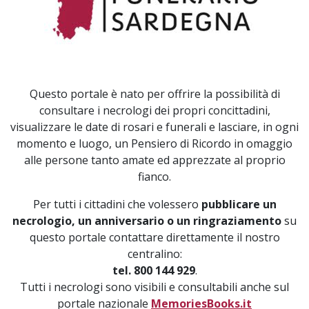
Questo portale è nato per offrire la possibilità di
consultare i necrologi dei propri concittadini,
visualizzare le date di rosari e funerali e lasciare, in ogni
momento e luogo, un Pensiero di Ricordo in omaggio
alle persone tanto amate ed apprezzate al proprio
fianco.
Per tutti i cittadini che volessero
pubblicare un
necrologio, un anniversario o un ringraziamento
su
questo portale contattare direttamente il nostro
centralino:
tel. 800 144 929
.
Tutti i necrologi sono visibili e consultabili anche sul
portale nazionale
MemoriesBooks.it