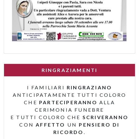
RINGRAZIAMENTI
I FAMILIARI
RINGRAZIANO
ANTICIPATAMENTE TUTTI COLORO
CHE
PARTECIPERANNO
ALLA
CERIMONIA FUNEBRE
E TUTTI COLORO CHE
SCRIVERANNO
CON
AFFETTO
UN
PENSIERO DI
RICORDO
.