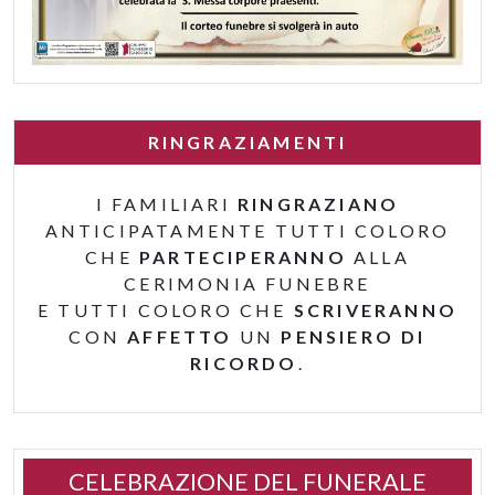
RINGRAZIAMENTI
I FAMILIARI
RINGRAZIANO
ANTICIPATAMENTE TUTTI COLORO
CHE
PARTECIPERANNO
ALLA
CERIMONIA FUNEBRE
E TUTTI COLORO CHE
SCRIVERANNO
CON
AFFETTO
UN
PENSIERO DI
RICORDO
.
CELEBRAZIONE DEL FUNERALE