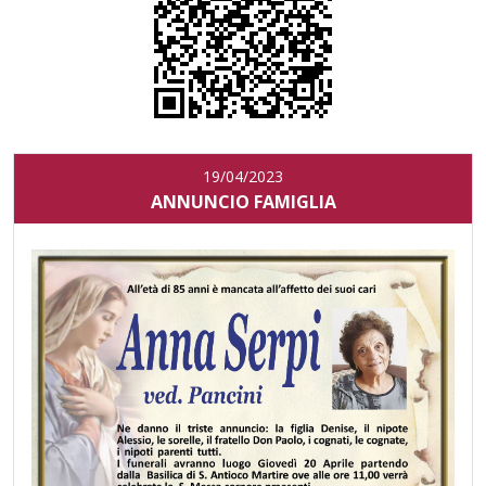
19/04/2023
ANNUNCIO FAMIGLIA