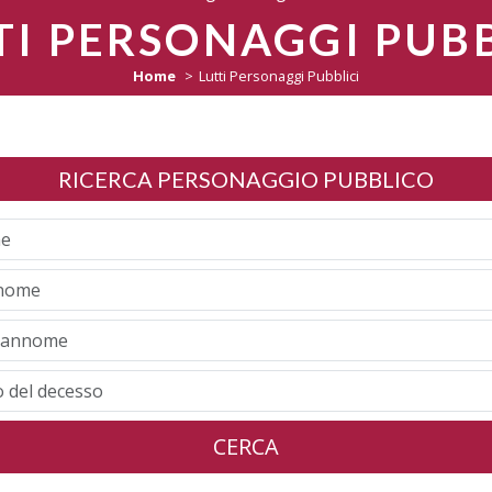
TI PERSONAGGI PUBB
Home
Lutti Personaggi Pubblici
RICERCA PERSONAGGIO PUBBLICO
CERCA